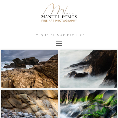
LO QUE EL MAR ESCULPE