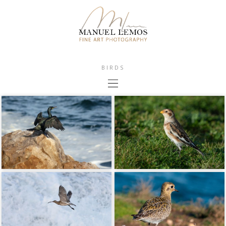
BIRDS