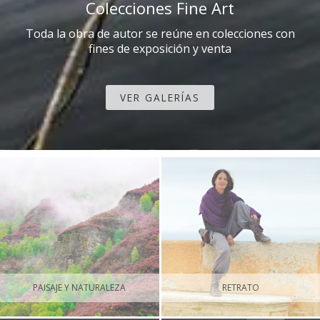
Colecciones Fine Art
Toda la obra de autor se reúne en colecciones con
fines de exposición y venta
VER GALERÍAS
PAISAJE Y NATURALEZA
RETRATO