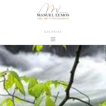
GALERIAS