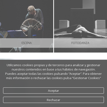
ESCENA
FOTODANZA
Utilizamos cookies propias y de terceros para analizar y gestionar
nuestros contenidos en base a tus hábitos de navegación.
Puedes aceptar todas las cookies pulsando “Aceptar”. Para obtener
más información o rechazar las cookies pulsa “Gestionar Cookies“
Aceptar
Rechazar