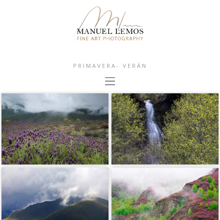
PRIMAVERA- VERÁN