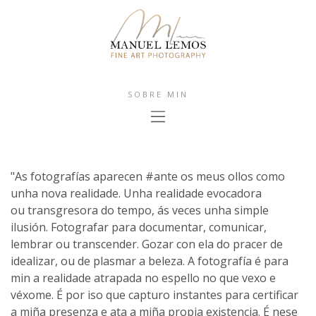
SOBRE MIN
"As fotografías aparecen #ante os meus ollos como
unha nova realidade. Unha realidade evocadora
ou transgresora do tempo, ás veces unha simple
ilusión. Fotografar para documentar, comunicar,
lembrar ou transcender. Gozar con ela do pracer de
idealizar, ou de plasmar a beleza. A fotografía é para
min a realidade atrapada no espello no que vexo e
véxome. É por iso que capturo instantes para certificar
a miña presenza e ata a miña propia existencia. É nese