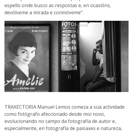
espello onde busco as respostas e, en ocasións,
devólveme a mirada e conmóveme".
TRAXECTORIA Manuel Lemos comeza a súa actividade
como fotógrafo afeccionado desde moi novo,
evolucionando no campo da fotografía de autor e,
especialmente, en fotografía de paisaxes e natureza,