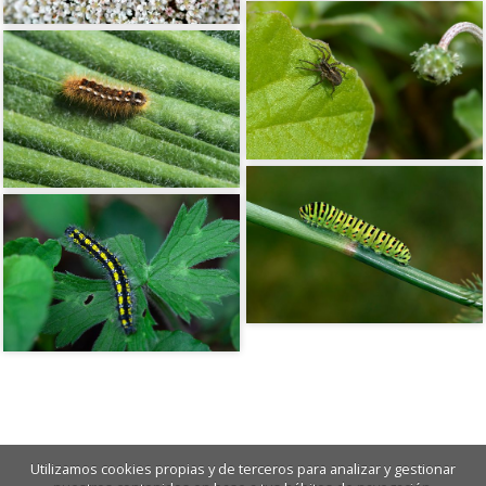
Utilizamos cookies propias y de terceros para analizar y gestionar