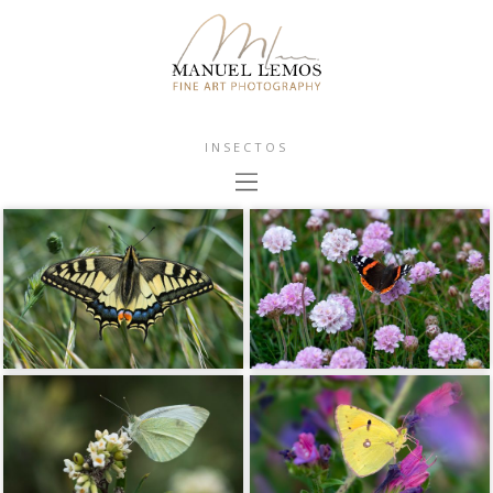
INSECTOS